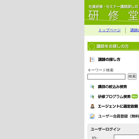
トップページ
講師
キーワード検索