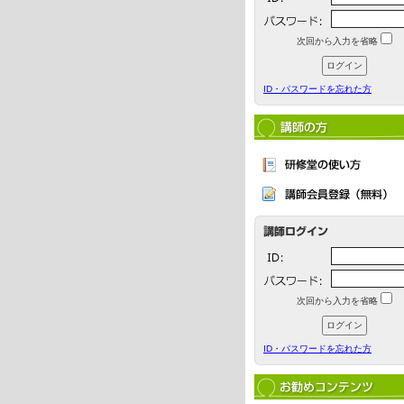
次回から入力を省略
ID・パスワードを忘れた方
次回から入力を省略
ID・パスワードを忘れた方