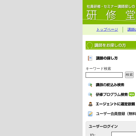
トップページ
講師
キーワード検索