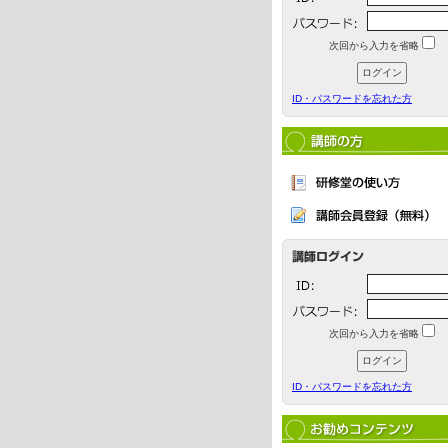
次回から入力を省略
ID・パスワードを忘れた方
次回から入力を省略
ID・パスワードを忘れた方