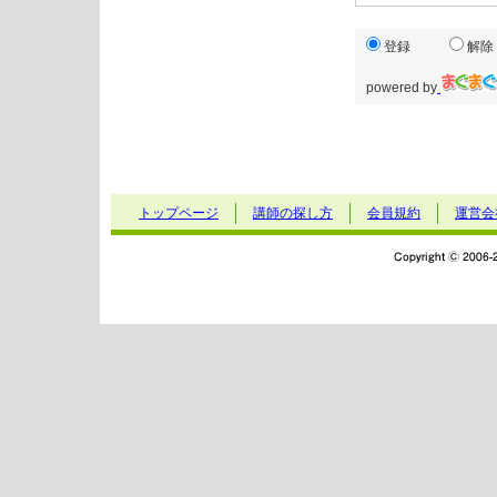
登録
解除
powered by
トップページ
講師の探し方
会員規約
運営会