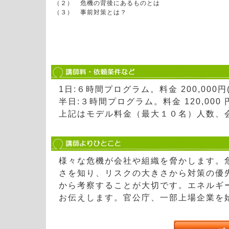
（２） 危機の背後にあるものとは
（３） 事前対策とは？
1日:６時間プログラム。料金 200,000
半日:３時間プログラム。料金 120,000
上記はモデル料金（最大１０名）人数、
様々な危機が会社や組織を脅かします。
さを知り、リスクの大きさから対策の優
から考察することが大切です。エネルギ
お伝えします。官公庁、一部上場企業を