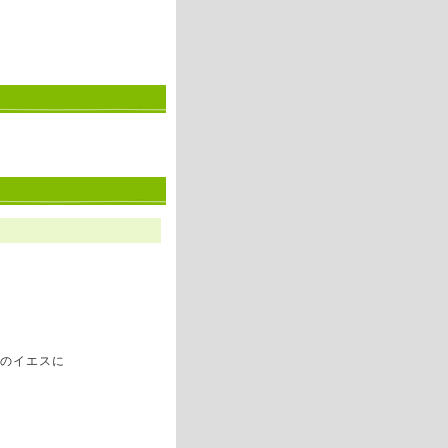
のイエスに