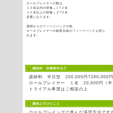
ロールプレイヤーの数は
１０名以内の研修→１?２名
１０名以上の研修→２?３名
必要になります。
講師からのフィードバックの他、
ロールプレイヤーの顧客目線のフィードバックも得ら
れます。
講師料 半日型 200,000円?280,000円
ロールプレイヤー １名 20,000円（半日
トライアル希望はご相談の上
ロールプレイングは進んだ演習方法です