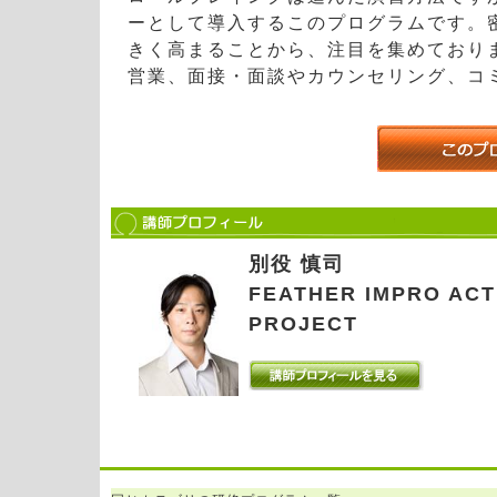
ーとして導入するこのプログラムです。
きく高まることから、注目を集めており
営業、面接・面談やカウンセリング、コ
別役 慎司
FEATHER IMPRO ACT
PROJECT