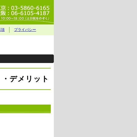
事項
プライバシー
ト・デメリット