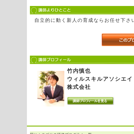
自立的に動く新人の育成ならお任せ下さ
竹内慎也
ウィルスキルアソシエイ
株式会社