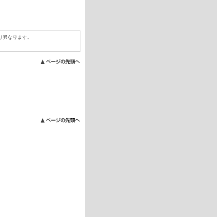
り異なります。