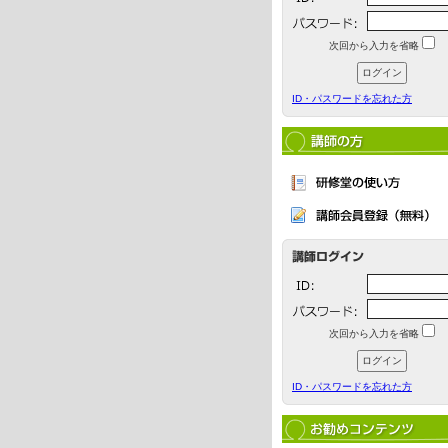
次回から入力を省略
ID・パスワードを忘れた方
次回から入力を省略
ID・パスワードを忘れた方