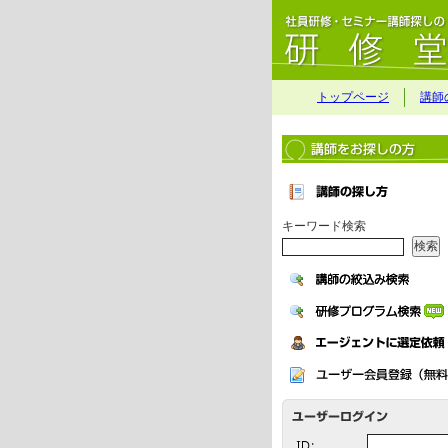
トップページ
講師
キーワード検索