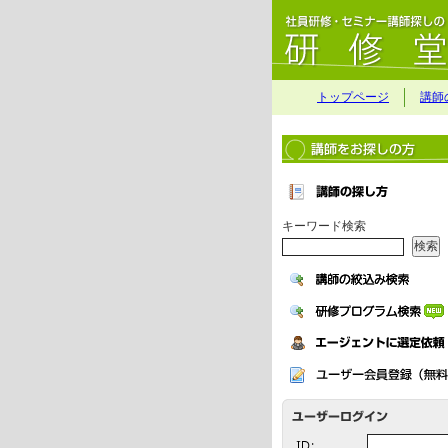
トップページ
講師
キーワード検索