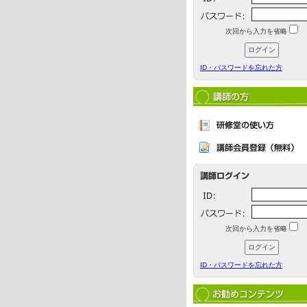
次回から入力を省略
ID・パスワードを忘れた方
次回から入力を省略
ID・パスワードを忘れた方