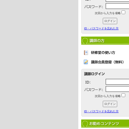
次回から入力を省略
ID・パスワードを忘れた方
次回から入力を省略
ID・パスワードを忘れた方