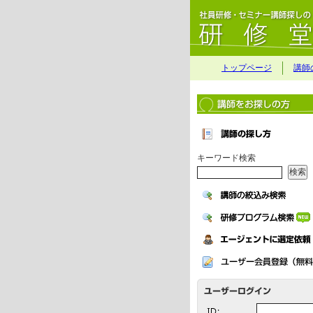
トップページ
講師
キーワード検索