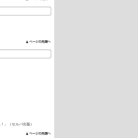
れ！」（セルバ出版）