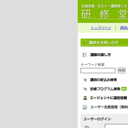
トップページ
講師
キーワード検索