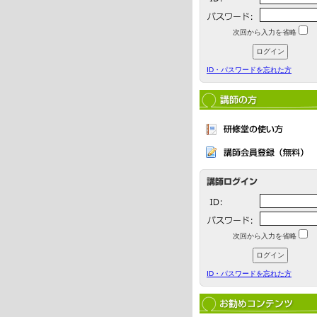
次回から入力を省略
ID・パスワードを忘れた方
次回から入力を省略
ID・パスワードを忘れた方