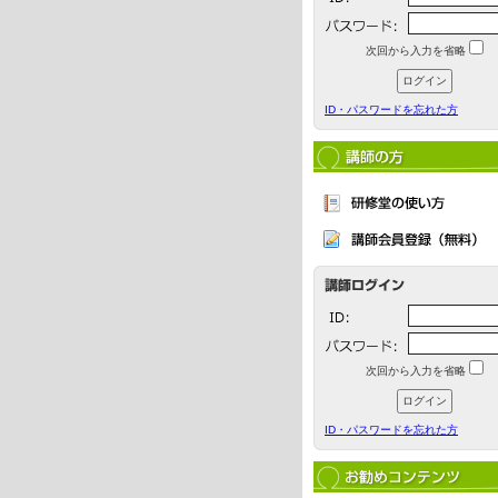
次回から入力を省略
ID・パスワードを忘れた方
次回から入力を省略
ID・パスワードを忘れた方