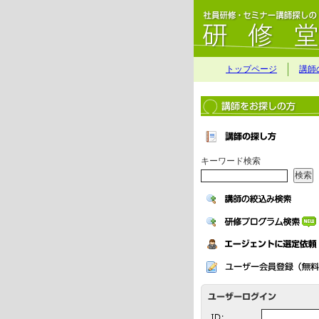
トップページ
講師
キーワード検索