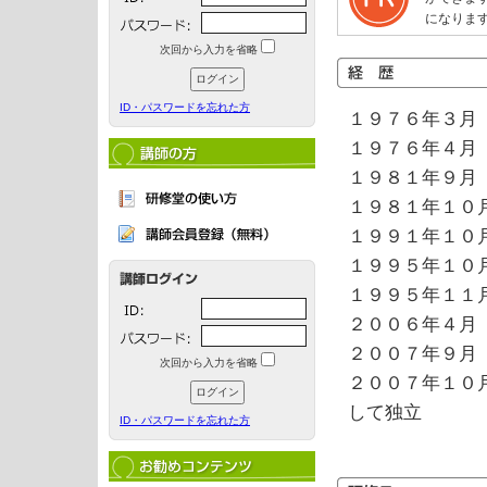
になりま
次回から入力を省略
ID・パスワードを忘れた方
１９７６年３月
１９７６年４月
１９８１年
１９８１年１０
１９９１年１０
１９９５年１０
１９９５年１１
２００６年４月
２００７年９月
次回から入力を省略
２００７年１０
して独立
ID・パスワードを忘れた方