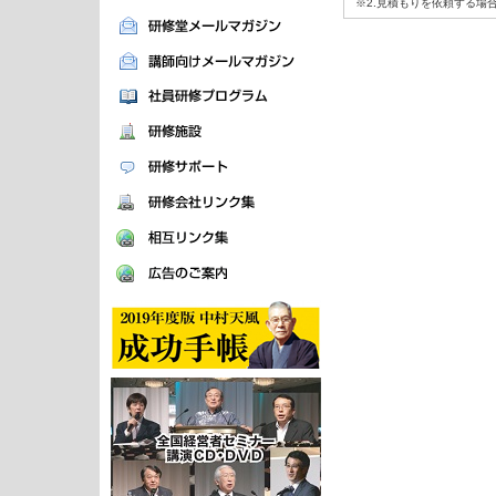
※2.見積もりを依頼する場