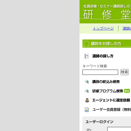
トップページ
講師
キーワード検索