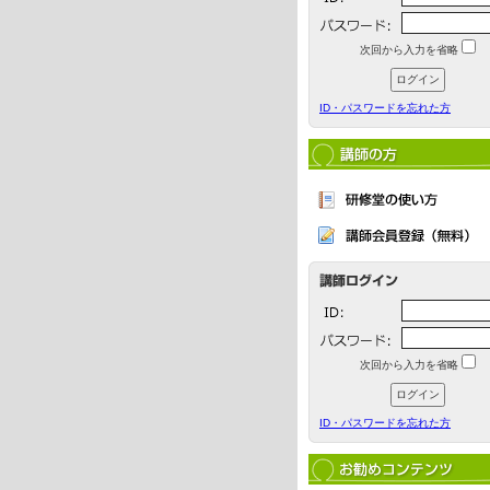
次回から入力を省略
ID・パスワードを忘れた方
次回から入力を省略
ID・パスワードを忘れた方