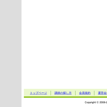
トップページ
講師の探し方
会員規約
運営会