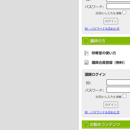
次回から入力を省略
ID・パスワードを忘れた方
次回から入力を省略
ID・パスワードを忘れた方