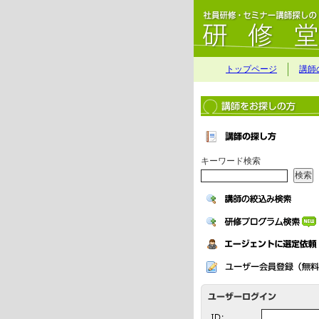
トップページ
講師
キーワード検索