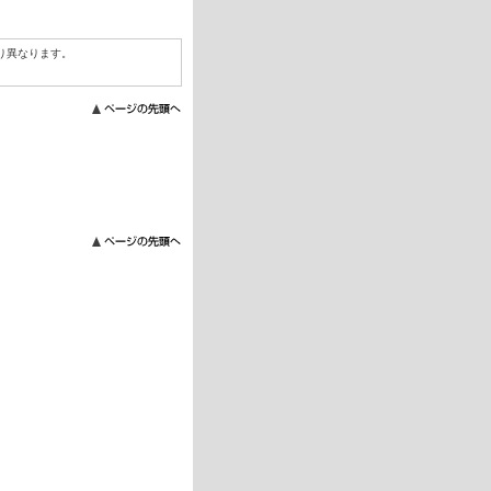
り異なります。