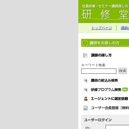
トップページ
講師
キーワード検索