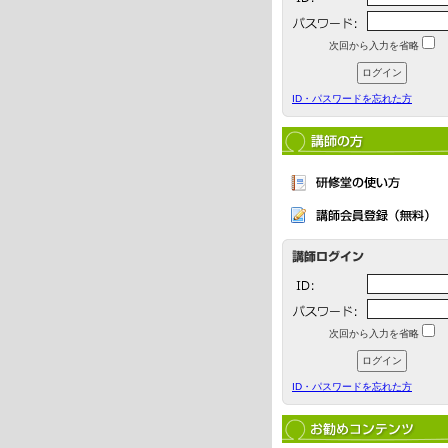
次回から入力を省略
ID・パスワードを忘れた方
次回から入力を省略
ID・パスワードを忘れた方