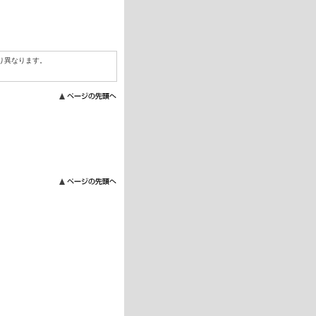
り異なります。