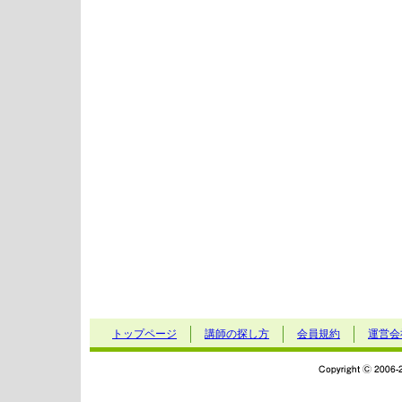
トップページ
講師の探し方
会員規約
運営会