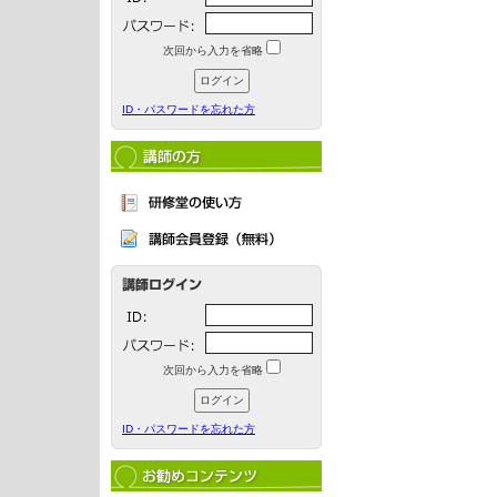
次回から入力を省略
ID・パスワードを忘れた方
次回から入力を省略
ID・パスワードを忘れた方