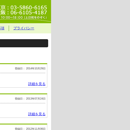
事項
プライバシー
登録日： 2014年10月29日
詳細を見る
登録日： 2013年07月24日
詳細を見る
登録日： 2012年11月06日