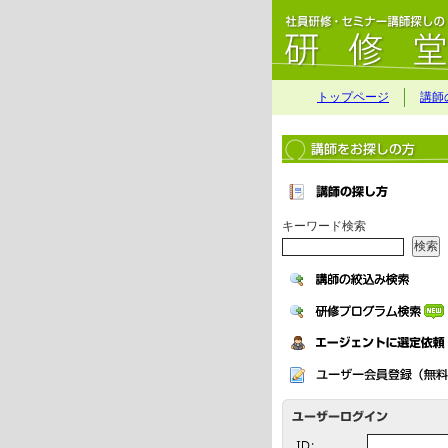
トップページ
講師
キーワード検索