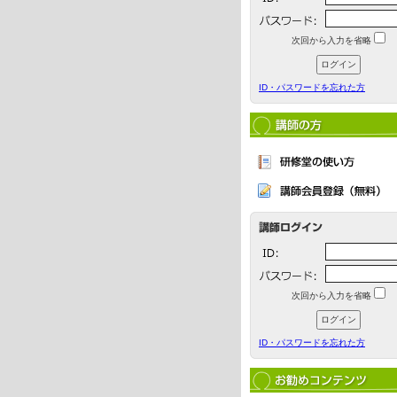
次回から入力を省略
ID・パスワードを忘れた方
次回から入力を省略
ID・パスワードを忘れた方