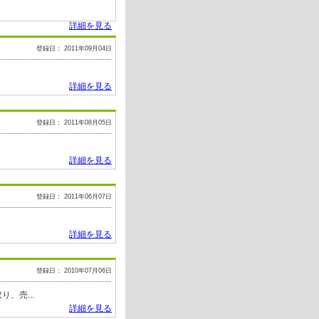
詳細を見る
登録日： 2011年09月04日
詳細を見る
登録日： 2011年08月05日
詳細を見る
登録日： 2011年06月07日
詳細を見る
登録日： 2010年07月06日
、売...
詳細を見る