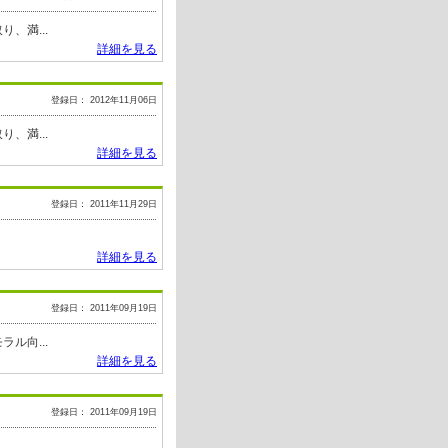
、満...
詳細を見る
登録日： 2012年11月06日
、満...
詳細を見る
登録日： 2011年11月29日
詳細を見る
登録日： 2011年09月19日
ル向...
詳細を見る
登録日： 2011年09月19日