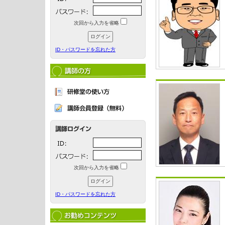
次回から入力を省略
ID・パスワードを忘れた方
次回から入力を省略
ID・パスワードを忘れた方