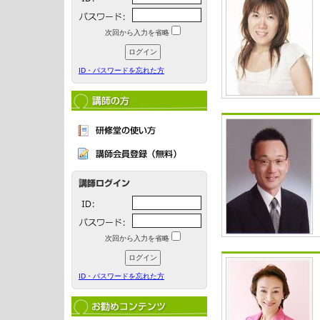
次回から入力を省略
ID・パスワードを忘れた方
次回から入力を省略
ID・パスワードを忘れた方