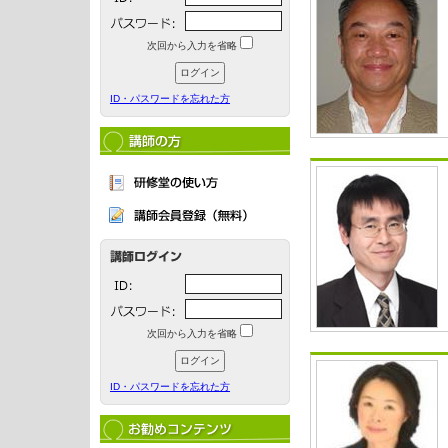
次回から入力を省略
ID・パスワードを忘れた方
次回から入力を省略
ID・パスワードを忘れた方