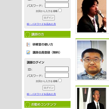
次回から入力を省略
ID・パスワードを忘れた方
次回から入力を省略
ID・パスワードを忘れた方