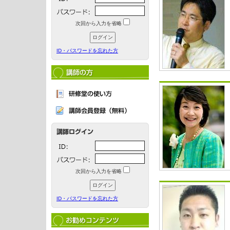
次回から入力を省略
ID・パスワードを忘れた方
次回から入力を省略
ID・パスワードを忘れた方