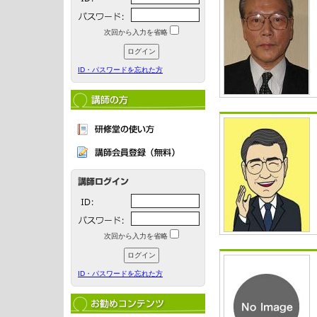
次回から入力を省略
ID・パスワードを忘れた方
次回から入力を省略
ID・パスワードを忘れた方