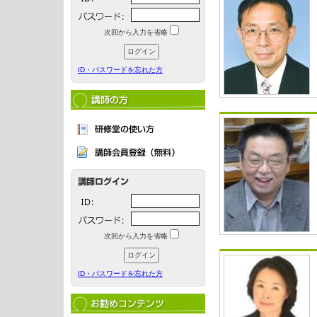
次回から入力を省略
ID・パスワードを忘れた方
次回から入力を省略
ID・パスワードを忘れた方