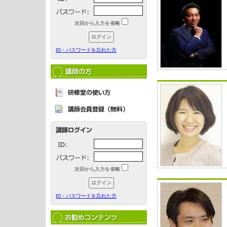
次回から入力を省略
ID・パスワードを忘れた方
次回から入力を省略
ID・パスワードを忘れた方