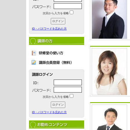
次回から入力を省略
ID・パスワードを忘れた方
次回から入力を省略
ID・パスワードを忘れた方