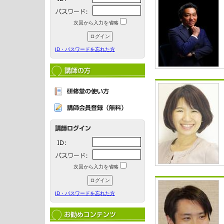
次回から入力を省略
ID・パスワードを忘れた方
次回から入力を省略
ID・パスワードを忘れた方