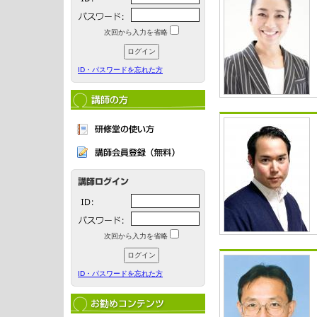
次回から入力を省略
ID・パスワードを忘れた方
次回から入力を省略
ID・パスワードを忘れた方