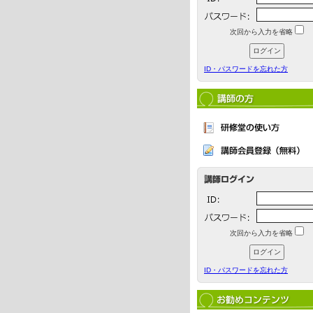
次回から入力を省略
ID・パスワードを忘れた方
次回から入力を省略
ID・パスワードを忘れた方