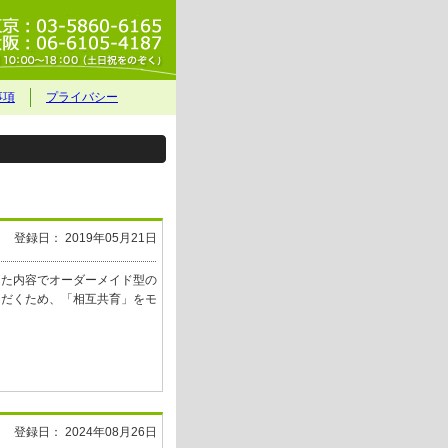
事項
プライバシー
登録日： 2019年05月21日
った内容でオーダーメイド型の
ただくため、「相互共育」をモ
登録日： 2024年08月26日