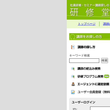
トップページ
講師
キーワード検索