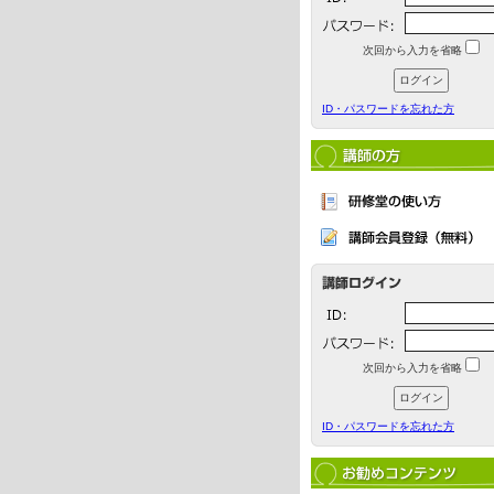
次回から入力を省略
ID・パスワードを忘れた方
次回から入力を省略
ID・パスワードを忘れた方